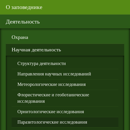
О заповеднике
Деятельность
Охрана
Научная деятельность
Структура деятельности
Направления научных исследований
Метеорологические исследования
Флористические и геоботанические
исследования
Орнитологические исследования
Паразитологические исследования