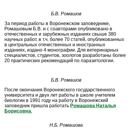
Б.В. Ромашов
За период работы в Воронежском заповеднике,
Ромашовым Б.В. и с соавторами опубликовано в
отечественных и зарубежных изданиях свыше 380
научных работ, в т.ч. более 70 статей, опубликованных
в центральных отечественных и иностранных
изданиях, издано 4 монографии. Для ветеринарных
специалистов, студентов, зоологов разработаны более
20 практических рекомендаций по паразитологии.
Б.В. Ромашов
После окончания Воронежского государственного
университета и двух лет работы в школе учителем
биологии в 1991 году на работу в Воронежский
заповедник пришла работать
Ромашова Наталья
Борисовна
.
Н.Б. Ромашова