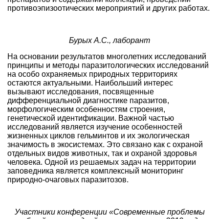
противоэпизоотических мероприятий и других работах.
Бурых А.С., лаборант
На основании результатов многолетних исследований
принципы и методы паразитологических исследований
на особо охраняемых природных территориях
остаются актуальными. Наибольший интерес
вызывают исследования, посвященные
дифференциальной диагностике паразитов,
морфологическим особенностям строения,
генетической идентификации. Важной частью
исследований является изучение особенностей
жизненных циклов гельминтов и их экологическая
значимость в экосистемах. Это связано как с охраной
отдельных видов животных, так и охраной здоровья
человека. Одной из решаемых задач на территории
заповедника является комплексный мониторинг
природно-очаговых паразитозов.
Участники конференции «Современные проблемы