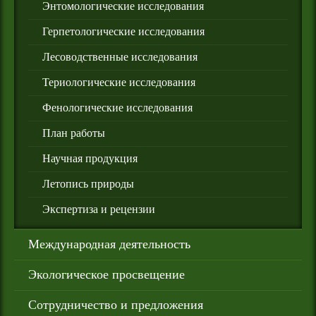
Энтомологические исследования
Герпетологические исследования
Лесоводственные исследования
Териологические исследования
Фенологические исследования
План работы
Научная продукция
Летопись природы
Экспертиза и рецензии
Международная деятельность
Экологическое просвещение
Сотрудничество и предложения