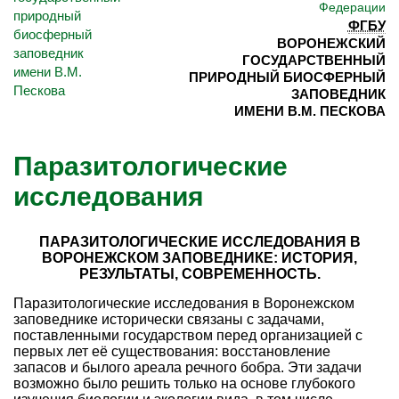
Федерации
ФГБУ
ВОРОНЕЖСКИЙ
ГОСУДАРСТВЕННЫЙ
ПРИРОДНЫЙ БИОСФЕРНЫЙ
ЗАПОВЕДНИК
ИМЕНИ В.М. ПЕСКОВА
Паразитологические
исследования
ПАРАЗИТОЛОГИЧЕСКИЕ ИССЛЕДОВАНИЯ В
ВОРОНЕЖСКОМ ЗАПОВЕДНИКЕ: ИСТОРИЯ,
РЕЗУЛЬТАТЫ, СОВРЕМЕННОСТЬ.
Паразитологические исследования в Воронежском
заповеднике исторически связаны с задачами,
поставленными государством перед организацией с
первых лет её существования: восстановление
запасов и былого ареала речного бобра. Эти задачи
возможно было решить только на основе глубокого