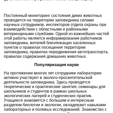
Постоянный мониторинг состояния диких животных
проводится на территории заповедника силами
научных сотрудников, инспекторов отдела охраны при
взаимодействии с областными и районными
ветеринарными службами. Одной из важнейших частей
этой работы является информирование работников
заповедника, жителей близлежащих населенных
пунктов о правилах посещения территории
заповедника, правилах передвижения автотранспорта,
правилах содержания домашних животных.
Популяризация науки
На протяжении многих лет сотрудники лаборатории
активно участвуют в эколого-просветительской
деятельности заповедника. Здесь проводятся
теоретические и практические занятия, семинары для
школьников и студентов в рамках школьных
экологических лагерей и студенческих практик.
Учащиеся знакомятся с большим и интересным
разделом биологии и экологии, овладевают навыками
лабораторных и полевых исследований. Знакомство с