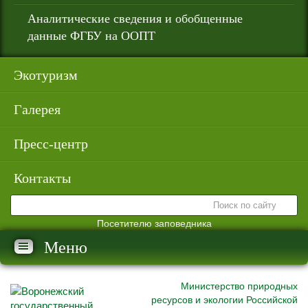
Аналитические сведения и обобщенные
данные ФГБУ на ООПТ
Экотуризм
Галерея
Пресс-центр
Контакты
Посетителю заповедника
Меню
Министерство природных
ресурсов и экологии Российской