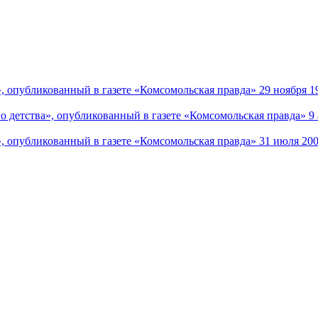
, опубликованный в газете «Комсомольская правда» 29 ноября 19
 детства», опубликованный в газете «Комсомольская правда» 9 а
, опубликованный в газете «Комсомольская правда» 31 июля 200