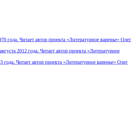
70 года. Читает автор проекта «Литературное варенье» Олег
вгуста 2012 года. Читает автор проекта «Литературное
3 года. Читает автор проекта «Литературное варенье» Олег