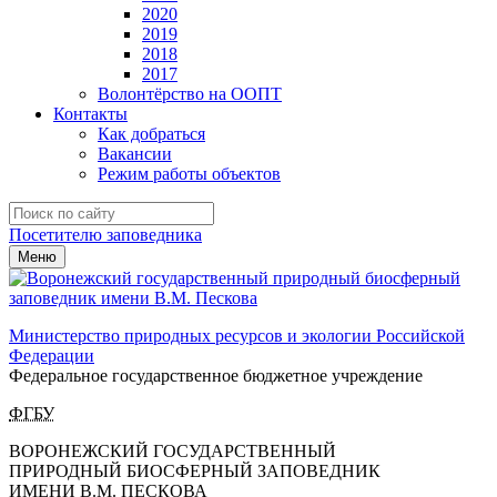
2020
2019
2018
2017
Волонтёрство на ООПТ
Контакты
Как добраться
Вакансии
Режим работы объектов
Посетителю заповедника
Меню
Министерство природных ресурсов и экологии Российской
Федерации
Федеральное государственное бюджетное учреждение
ФГБУ
ВОРОНЕЖСКИЙ ГОСУДАРСТВЕННЫЙ
ПРИРОДНЫЙ БИОСФЕРНЫЙ ЗАПОВЕДНИК
ИМЕНИ В.М. ПЕСКОВА