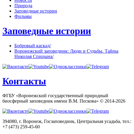
Новости
Природа
Заповедные истории
Фильмы
Заповедные истории
Бобровый каскад
/
Воронежский заповедник: Люди и Судьбы. Тайны
Николая Спицына
/
Контакты
ФГБУ «Воронежский государственный природный
биосферный заповедник имени В.М. Пескова» ©
2014-2026
394080, г. Воронеж, Госзаповедник, Центральная усадьба, тел.:
+7 (473) 259-45-60