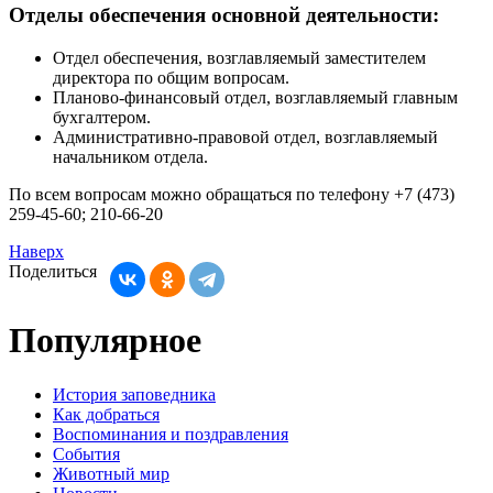
Отделы обеспечения основной деятельности:
Отдел обеспечения, возглавляемый заместителем
директора по
общим вопросам.
Планово-финансовый
отдел, возглавляемый главным
бухгалтером.
Административно-правовой отдел, возглавляемый
начальником отдела.
По
всем вопросам можно обращаться по
телефону
+7 (473)
259-45-60; 210-66-20
Наверх
Поделиться
Популярное
История заповедника
Как добраться
Воспоминания и поздравления
События
Животный мир