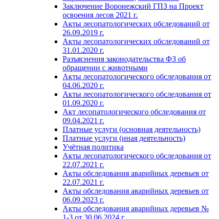
Заключение Воронежский ГПЗ на Проект
освоения лесов 2021 г.
Акты лесопатологических обследований от
26.09.2019 г.
Акты лесопатологических обследований от
31.01.2020 г.
Разъяснения законодательства ФЗ об
обращении с животными
Акты лесопатологического обследования от
04.06.2020 г.
Акты лесопатологического обследования от
01.09.2020 г.
Акт лесопатологического обследования от
09.04.2021 г.
Платные услуги (основная деятельность)
Платные услуги (иная деятельность)
Учётная политика
Акты лесопатологического обследования от
22.07.2021 г.
Акты обследования аварийных деревьев от
22.07.2021 г.
Акты обследования аварийных деревьев от
06.09.2023 г.
Акты обследования аварийных деревьев №
1-3 от 30.06.2024 г.