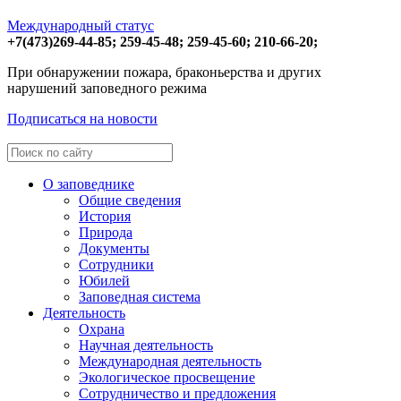
Международный статус
+7(473)
269-44-85;
259-45-48;
259-45-60;
210-66-20;
При обнаружении пожара, браконьерства и других
нарушений заповедного режима
Подписаться на новости
О заповеднике
Общие сведения
История
Природа
Документы
Сотрудники
Юбилей
Заповедная система
Деятельность
Охрана
Научная деятельность
Международная деятельность
Экологическое просвещение
Сотрудничество и предложения