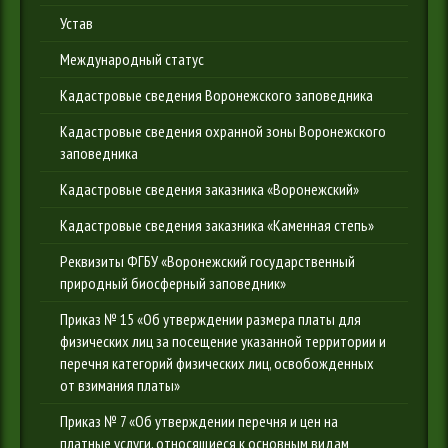
Устав
Международный статус
Кадастровые сведения Воронежского заповедника
Кадастровые сведения охранной зоны Воронежского
заповедника
Кадастровые сведения заказника «Воронежский»
Кадастровые сведения заказника «Каменная степь»
Реквизиты ФГБУ «Воронежский государственный
природный биосферный заповедник»
Приказ № 15 «Об утверждении размера платы для
физических лиц за посещение указанной территории и
перечня категорий физических лиц, освобожденных
от взимания платы»
Приказ № 7 «Об утверждении перечня и цен на
платные услуги, относящиеся к основным видам