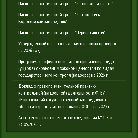
Паспорт экологической тропы "Заповедная сказка"
Паспорт экологической тропы "Знакомьтесь -
Воронежский заповедник"
Паспорт экологической тропы "Черепахинская"
Утверждённый план проведения плановых проверок
на 2026 год
Программа профилактики рисков причинения вреда
(ущерба) охраняемым законом ценностям по видам
государственного контроля (надзора) на 2026 г.
Доклад о правоприменительной практики
контрольной (надзорной) деятельности ФГБУ
«Воронежский государственный заповедник» в
области охраны и использования ООПТ на 2025 г.
Акты лесопатологического обследования № 1-4 от
26.05.2026 г.