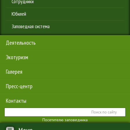
Сотрудники
Юбилей
Заповедная система
Деятельность
Экотуризм
Галерея
Пресс-центр
Контакты
Посетителю заповедника