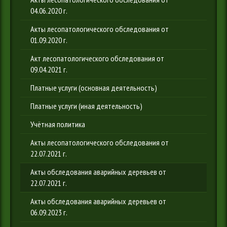
04.06.2020 г.
Акты лесопатологического обследования от
01.09.2020 г.
Акт лесопатологического обследования от
09.04.2021 г.
Платные услуги (основная деятельность)
Платные услуги (иная деятельность)
Учётная политика
Акты лесопатологического обследования от
22.07.2021 г.
Акты обследования аварийных деревьев от
22.07.2021 г.
Акты обследования аварийных деревьев от
06.09.2023 г.