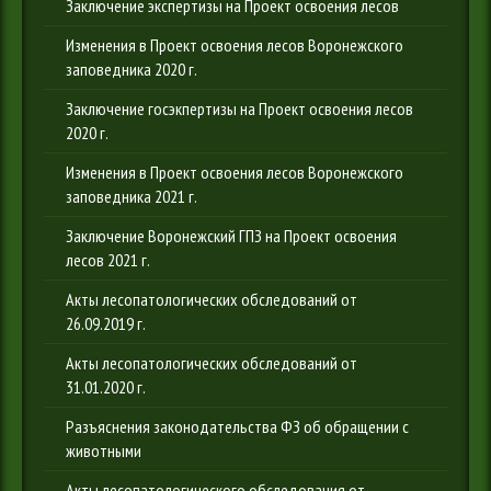
Заключение экспертизы на Проект освоения лесов
Изменения в Проект освоения лесов Воронежского
заповедника 2020 г.
Заключение госэкпертизы на Проект освоения лесов
2020 г.
Изменения в Проект освоения лесов Воронежского
заповедника 2021 г.
Заключение Воронежский ГПЗ на Проект освоения
лесов 2021 г.
Акты лесопатологических обследований от
26.09.2019 г.
Акты лесопатологических обследований от
31.01.2020 г.
Разъяснения законодательства ФЗ об обращении с
животными
Акты лесопатологического обследования от