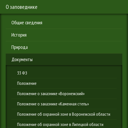
О заповеднике
Общие сведения
История
Природа
Документы
33 ФЗ
Положение
Положение о заказнике «Воронежский»
Положение о заказнике «Каменная степь»
Положение об охранной зоне в Воронежской области
Положение об охранной зоне в Липецкой области