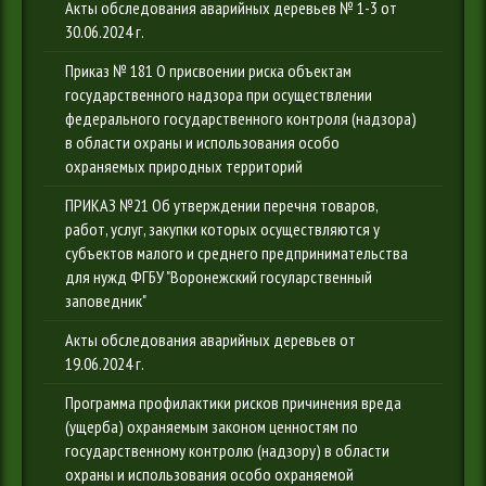
Акты обследования аварийных деревьев № 1-3 от
30.06.2024 г.
Приказ № 181 О присвоении риска объектам
государственного надзора при осуществлении
федерального государственного контроля (надзора)
в области охраны и использования особо
охраняемых природных территорий
ПРИКАЗ №21 Об утверждении перечня товаров,
работ, услуг, закупки которых осуществляются у
субъектов малого и среднего предпринимательства
для нужд ФГБУ "Воронежский госуларственный
заповедник"
Акты обследования аварийных деревьев от
19.06.2024 г.
Программа профилактики рисков причинения вреда
(ущерба) охраняемым законом ценностям по
государственному контролю (надзору) в области
охраны и использования особо охраняемой