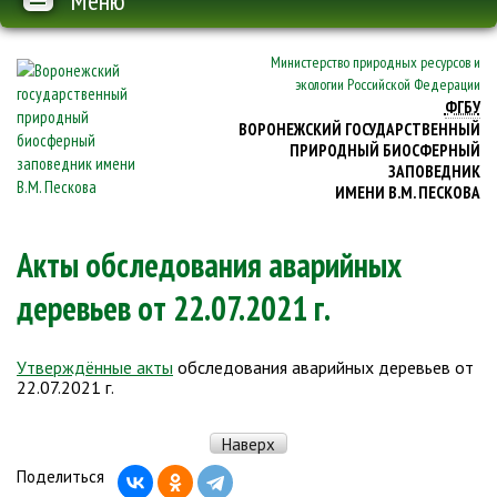
Меню
Министерство природных ресурсов и
экологии Российской Федерации
ФГБУ
ВОРОНЕЖСКИЙ ГОСУДАРСТВЕННЫЙ
ПРИРОДНЫЙ БИОСФЕРНЫЙ
ЗАПОВЕДНИК
ИМЕНИ В.М. ПЕСКОВА
Акты обследования аварийных
деревьев от 22.07.2021 г.
Утверждённые акты
обследования аварийных деревьев от
22.07.2021 г.
Наверх
Поделиться