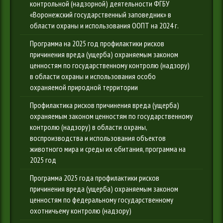
контрольной (надзорной) деятельности ФГБУ
«Воронежский государственный заповедник» в
области охраны и использования ООПТ на 2024 г.
Программа на 2025 год профилактики рисков
причинения вреда (ущерба) охраняемым законом
ценностям по государственному контролю (надзору)
в области охраны и использования особо
охраняемой природной территории
Профилактика рисков причинения вреда (ущерба)
охраняемым законом ценностям по государственному
контролю (надзору) в области охраны,
воспроизводства и использования объектов
животного мира и среды их обитания, программа на
2025 год
Программа 2025 года профилактики рисков
причинения вреда (ущерба) охраняемым законом
ценностям по федеральному государственному
охотничьему контролю (надзору)