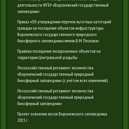
деятельности ФГБУ «Воронежский государственный
заповедник»
Приказ «Об утверждении перечня льготных категорий
граждан на посещение объектов инфраструктуры
Воронежского государственного природного
биосферного заповедника имени В.М. Пескова»
Правила посещения экскурсионных объектов на
территории Центральной усадьбы
Лесохозяйственный регламент лесничества
«Воронежский государственный природный
биосферный заповедник» (с учётом всех изменений)
Лесохозяйственный регламент лесничества
«Воронежский государственный природный
биосферный заповедник»
Проект освоения лесов Воронежского заповедника
2015 г.