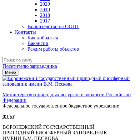
2020
2019
2018
2017
Волонтёрство на ООПТ
Контакты
Как добраться
Вакансии
Режим работы объектов
Посетителю заповедника
Меню
Министерство природных ресурсов и экологии Российской
Федерации
Федеральное государственное бюджетное учреждение
ФГБУ
ВОРОНЕЖСКИЙ ГОСУДАРСТВЕННЫЙ
ПРИРОДНЫЙ БИОСФЕРНЫЙ ЗАПОВЕДНИК
ИМЕНИ В.М. ПЕСКОВА