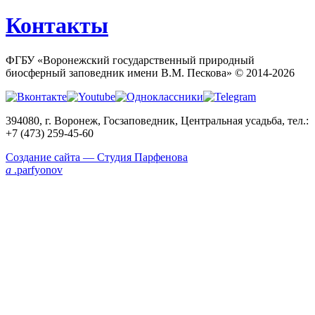
Контакты
ФГБУ «Воронежский государственный природный
биосферный заповедник имени В.М. Пескова» ©
2014-2026
394080, г. Воронеж, Госзаповедник, Центральная усадьба, тел.:
+7 (473) 259-45-60
Создание сайта — Студия Парфенова
a
.parfyonov