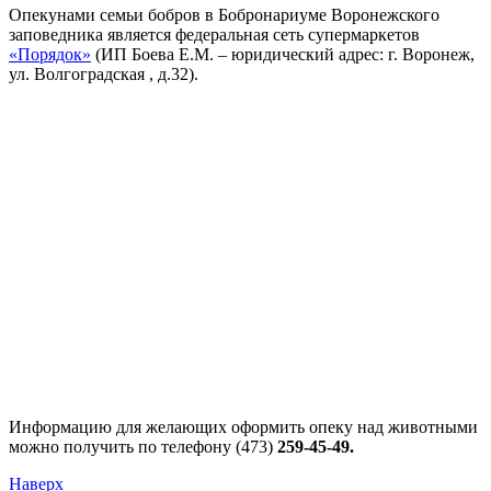
Опекунами семьи бобров в Бобронариуме Воронежского
заповедника является федеральная сеть супермаркетов
«Порядок»
(ИП Боева Е.М. – юридический адрес: г. Воронеж,
ул. Волгоградская , д.32).
Информацию для желающих оформить опеку над животными
можно получить по телефону (473)
259-45-49.
Наверх