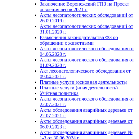
Заключение Воронежский ГПЗ на Проект
освоения лесов 2021 г.
Акты лесопатологических обследований от
26.09.2019 г.
Акты лесопатологических обследований от
31.01.2020 г.
Разъяснения законодательства ФЗ об
обращении с животными
Акты лесопатологического обследования от
04.06.2020 г.
Акты лесопатологического обследования от
01.09.2020 г.
Акт лесопатологического обследования от
09.04.2021 г.
Платные услуги (основная деятельность)
Платные услуги (иная деятельность)
Учётная политика
Акты лесопатологического обследования от
22.07.2021 г.
Акты обследования аварийных деревьев от
22.07.2021 г.
Акты обследования аварийных деревьев от
06.09.2023 г.
Акты обследования аварийных деревьев №
1-3 от 30.06.2024 г.