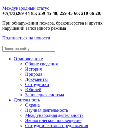
Международный статус
+7(473)
269-44-85;
259-45-48;
259-45-60;
210-66-20;
При обнаружении пожара, браконьерства и других
нарушений заповедного режима
Подписаться на новости
О заповеднике
Общие сведения
История
Природа
Документы
Сотрудники
Юбилей
Заповедная система
Деятельность
Охрана
Научная деятельность
Международная деятельность
Экологическое просвещение
Сотрудничество и предложения