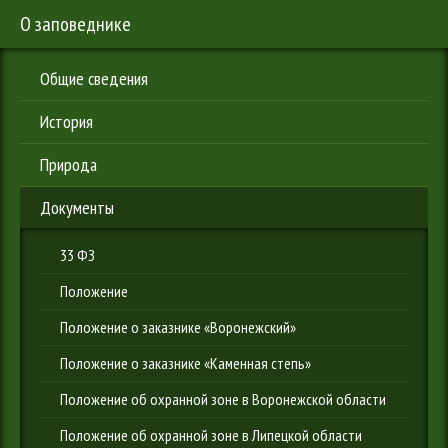
О заповеднике
Общие сведения
История
Природа
Документы
33 ФЗ
Положение
Положение о заказнике «Воронежский»
Положение о заказнике «Каменная степь»
Положение об охранной зоне в Воронежской области
Положение об охранной зоне в Липецкой области