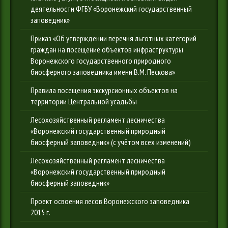
деятельности ФГБУ «Воронежский государственный
заповедник»
Приказ «Об утверждении перечня льготных категорий
граждан на посещение объектов инфраструктуры
Воронежского государственного природного
биосферного заповедника имени В.М. Пескова»
Правила посещения экскурсионных объектов на
территории Центральной усадьбы
Лесохозяйственный регламент лесничества
«Воронежский государственный природный
биосферный заповедник» (с учётом всех изменений)
Лесохозяйственный регламент лесничества
«Воронежский государственный природный
биосферный заповедник»
Проект освоения лесов Воронежского заповедника
2015 г.