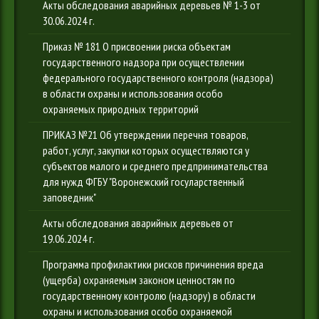
Акты обследования аварийных деревьев № 1-3 от
30.06.2024 г.
Приказ № 181 О присвоении риска объектам
государственного надзора при осуществлении
федерального государственного контроля (надзора)
в области охраны и использования особо
охраняемых природных территорий
ПРИКАЗ №21 Об утверждении перечня товаров,
работ, услуг, закупки которых осуществляются у
субъектов малого и среднего предпринимательства
для нужд ФГБУ "Воронежский госуларственный
заповедник"
Акты обследования аварийных деревьев от
19.06.2024 г.
Программа профилактики рисков причинения вреда
(ущерба) охраняемым законом ценностям по
государственному контролю (надзору) в области
охраны и использования особо охраняемой