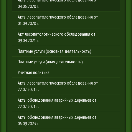
04.06.2020 г.
Акты лесопатологического обследования от
01.09.2020 г.
Акт лесопатологического обследования от
09.04.2021 г.
Платные услуги (основная деятельность)
Платные услуги (иная деятельность)
Учётная политика
Акты лесопатологического обследования от
22.07.2021 г.
Акты обследования аварийных деревьев от
22.07.2021 г.
Акты обследования аварийных деревьев от
06.09.2023 г.