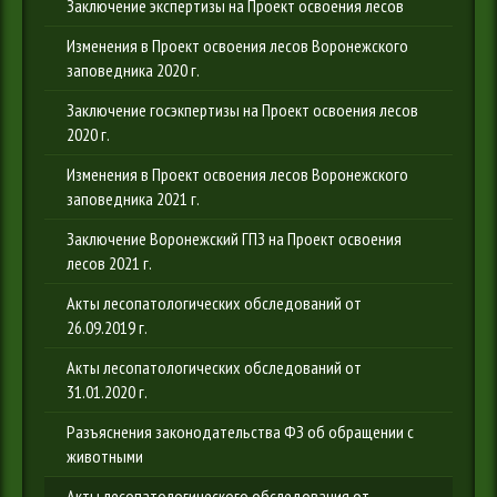
Заключение экспертизы на Проект освоения лесов
Изменения в Проект освоения лесов Воронежского
заповедника 2020 г.
Заключение госэкпертизы на Проект освоения лесов
2020 г.
Изменения в Проект освоения лесов Воронежского
заповедника 2021 г.
Заключение Воронежский ГПЗ на Проект освоения
лесов 2021 г.
Акты лесопатологических обследований от
26.09.2019 г.
Акты лесопатологических обследований от
31.01.2020 г.
Разъяснения законодательства ФЗ об обращении с
животными
Акты лесопатологического обследования от