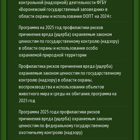
контрольной (надзорной) деятельности ФГБУ
«Воронежский государственный заповедник» в
области охраны и использования ООПТ на 2024 г.
Программа на 2025 год профилактики рисков
причинения вреда (ущерба) охраняемым законом
ценностям по государственному контролю (надзору)
в области охраны и использования особо
охраняемой природной территории
Профилактика рисков причинения вреда (ущерба)
охраняемым законом ценностям по государственному
контролю (надзору) в области охраны,
воспроизводства и использования объектов
животного мира и среды их обитания, программа на
2025 год
Программа 2025 года профилактики рисков
причинения вреда (ущерба) охраняемым законом
ценностям по федеральному государственному
охотничьему контролю (надзору)