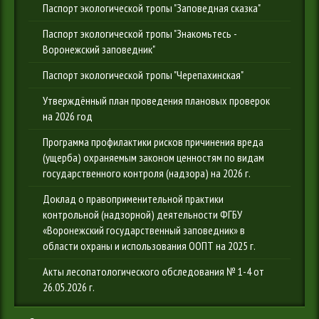
Паспорт экологической тропы "Заповедная сказка"
Паспорт экологической тропы "Знакомьтесь -
Воронежский заповедник"
Паспорт экологической тропы "Черепахинская"
Утверждённый план проведения плановых проверок
на 2026 год
Программа профилактики рисков причинения вреда
(ущерба) охраняемым законом ценностям по видам
государственного контроля (надзора) на 2026 г.
Доклад о правоприменительной практики
контрольной (надзорной) деятельности ФГБУ
«Воронежский государственный заповедник» в
области охраны и использования ООПТ на 2025 г.
Акты лесопатологического обследования № 1-4 от
26.05.2026 г.