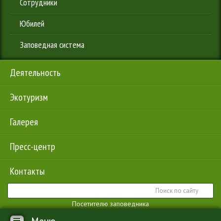
Сотрудники
Юбилей
Заповедная система
Деятельность
Экотуризм
Галерея
Пресс-центр
Контакты
Посетителю заповедника