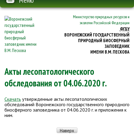
Меню
Министерство природных ресурсов и
экологии Российской Федерации
ФГБУ
ВОРОНЕЖСКИЙ ГОСУДАРСТВЕННЫЙ
ПРИРОДНЫЙ БИОСФЕРНЫЙ
ЗАПОВЕДНИК
ИМЕНИ В.М. ПЕСКОВА
Акты лесопатологического
обследования от 04.06.2020 г.
Скачать
утвержденные акты лесопатологических
обследований Воронежского государственного природного
биосферного заповедника от 04.06.2020 г. и приложения к
ним.
Наверх