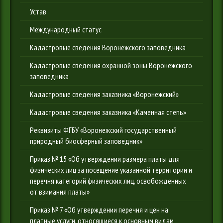
Устав
Международный статус
Кадастровые сведения Воронежского заповедника
Кадастровые сведения охранной зоны Воронежского
заповедника
Кадастровые сведения заказника «Воронежский»
Кадастровые сведения заказника «Каменная степь»
Реквизиты ФГБУ «Воронежский государственный
природный биосферный заповедник»
Приказ № 15 «Об утверждении размера платы для
физических лиц за посещение указанной территории и
перечня категорий физических лиц, освобожденных
от взимания платы»
Приказ № 7 «Об утверждении перечня и цен на
платные услуги, относящиеся к основным видам