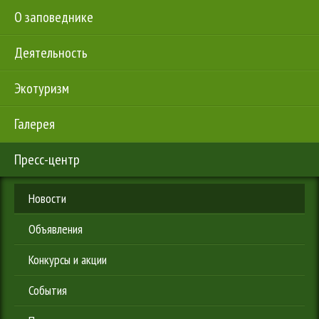
О заповеднике
Деятельность
Экотуризм
Галерея
Пресс-центр
Новости
Объявления
Конкурсы и акции
События