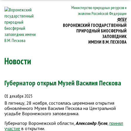
Министерство природных ресурсов и
экологии Российской Федерации
ФГБУ
ВОРОНЕЖСКИЙ ГОСУДАРСТВЕННЫЙ
ПРИРОДНЫЙ БИОСФЕРНЫЙ
ЗАПОВЕДНИК
ИМЕНИ В.М. ПЕСКОВА
Новости
Губернатор открыл Музей Василия Пескова
01 декабря 2025
В пятницу, 28 ноября, состоялась церемония открытия
обновлённого Музея Василия Пескова на Центральной
усадьбе Воронежского заповедника.
Губернатор Воронежской области,
Александр Гусев
,
принял
участие
в открытии.