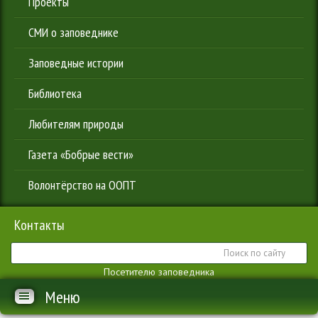
Проекты
СМИ о заповеднике
Заповедные истории
Библиотека
Любителям природы
Газета «Бобрые вести»
Волонтёрство на ООПТ
Контакты
Посетителю заповедника
Меню