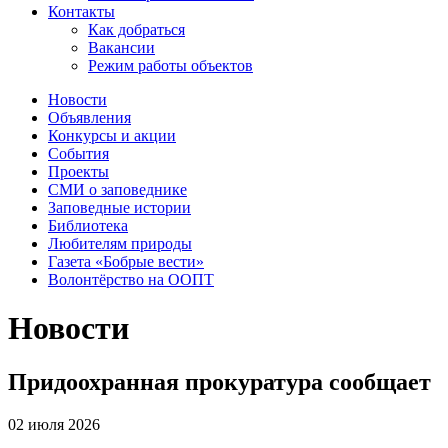
Контакты
Как добраться
Вакансии
Режим работы объектов
Новости
Объявления
Конкурсы и акции
События
Проекты
СМИ о заповеднике
Заповедные истории
Библиотека
Любителям природы
Газета «Бобрые вести»
Волонтёрство на ООПТ
Новости
Придоохранная прокуратура сообщает
02 июля 2026