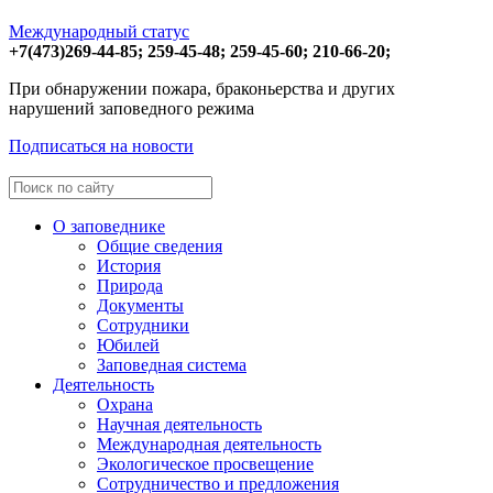
Международный статус
+7(473)
269-44-85;
259-45-48;
259-45-60;
210-66-20;
При обнаружении пожара, браконьерства и других
нарушений заповедного режима
Подписаться на новости
О заповеднике
Общие сведения
История
Природа
Документы
Сотрудники
Юбилей
Заповедная система
Деятельность
Охрана
Научная деятельность
Международная деятельность
Экологическое просвещение
Сотрудничество и предложения