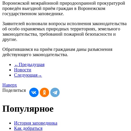
Воронежской межрайонной природоохранной прокуратурой
проведён выездной приём граждан в Воронежском
государственном заповеднике.
Заявителей волновали вопросы исполнения законодательства
об особо охраняемых природных территориях, земельного
законодательства, требований пожарной безопасности и
другие.
Обратившимся на приём гражданам даны разъяснения
действующего законодательства.
←
Предыдущая
Новости
Следующая
→
Наверх
Поделиться
Популярное
История заповедника
Как добраться