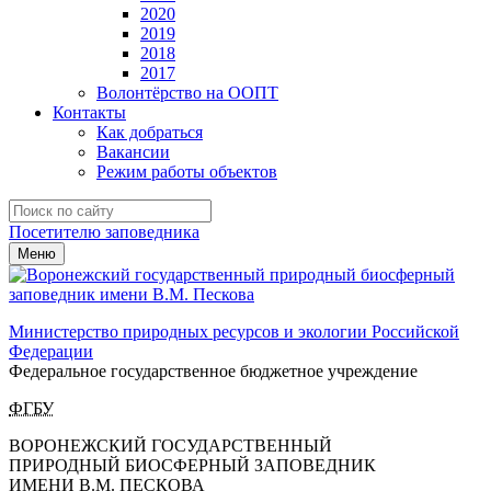
2020
2019
2018
2017
Волонтёрство на ООПТ
Контакты
Как добраться
Вакансии
Режим работы объектов
Посетителю заповедника
Меню
Министерство природных ресурсов и экологии Российской
Федерации
Федеральное государственное бюджетное учреждение
ФГБУ
ВОРОНЕЖСКИЙ ГОСУДАРСТВЕННЫЙ
ПРИРОДНЫЙ БИОСФЕРНЫЙ ЗАПОВЕДНИК
ИМЕНИ В.М. ПЕСКОВА