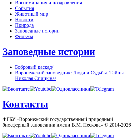
Воспоминания и поздравления
События
Животный мир
Новости
Природа
Заповедные истории
Фильмы
Заповедные истории
Бобровый каскад
/
Воронежский заповедник: Люди и Судьбы. Тайны
Николая Спицына
/
Контакты
ФГБУ «Воронежский государственный природный
биосферный заповедник имени В.М. Пескова» ©
2014-2026