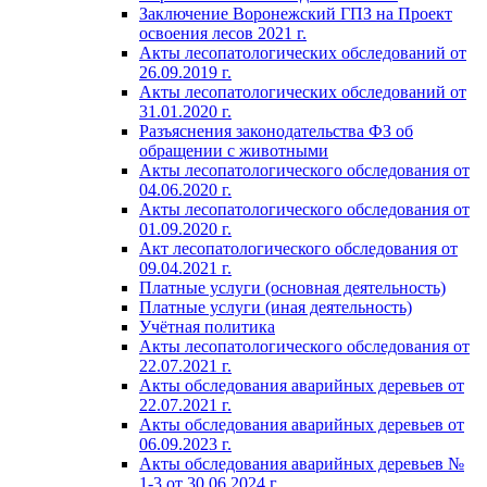
Заключение Воронежский ГПЗ на Проект
освоения лесов 2021 г.
Акты лесопатологических обследований от
26.09.2019 г.
Акты лесопатологических обследований от
31.01.2020 г.
Разъяснения законодательства ФЗ об
обращении с животными
Акты лесопатологического обследования от
04.06.2020 г.
Акты лесопатологического обследования от
01.09.2020 г.
Акт лесопатологического обследования от
09.04.2021 г.
Платные услуги (основная деятельность)
Платные услуги (иная деятельность)
Учётная политика
Акты лесопатологического обследования от
22.07.2021 г.
Акты обследования аварийных деревьев от
22.07.2021 г.
Акты обследования аварийных деревьев от
06.09.2023 г.
Акты обследования аварийных деревьев №
1-3 от 30.06.2024 г.